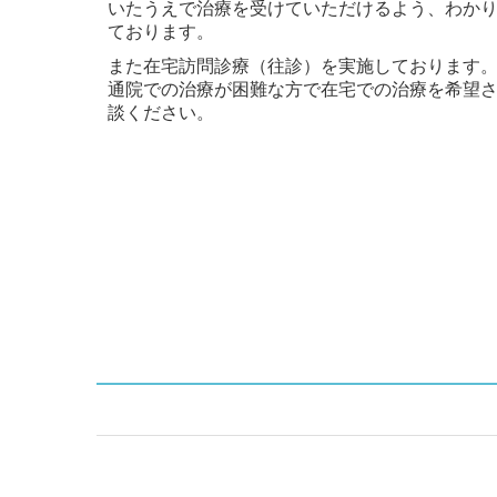
いたうえで治療を受けていただけるよう、わか
ております。
また在宅訪問診療（往診）を実施しております
通院での治療が困難な方で在宅での治療を希望
談ください。