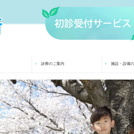
診療のご案内
施設・設備
生活習慣病