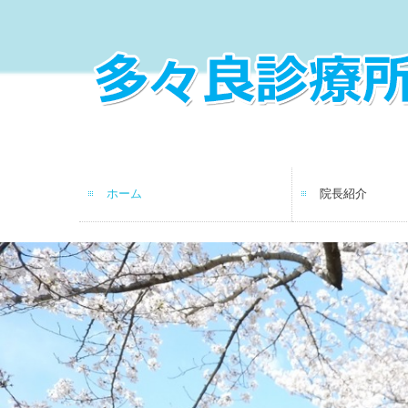
ホーム
院長紹介