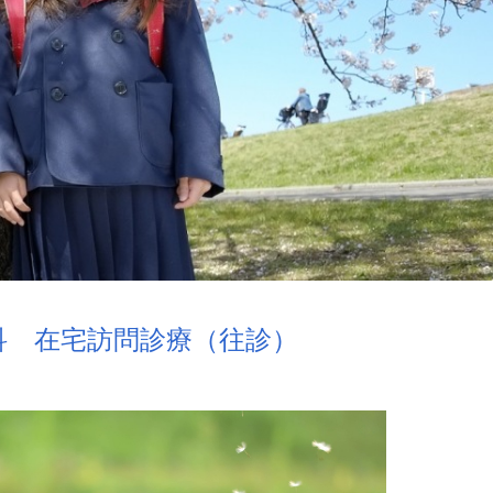
科 在宅訪問診療（往診）